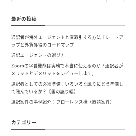
索
最近の投稿
通訳者が海外エージェントと直取引する方法｜レートア
ップと外貨獲得のロードマップ
通訳エージェントの選び方
Zoomの字幕機能は実務で本当に使えるのか？通訳者が
メリットとデメリットをレビューします。
通訳者としての必須準備：いろいろな訛りにどう準備し
て臨んでいるか？【国の訛り編】
通訳案件の事例紹介：フローレンス様（直請案件）
カテゴリー