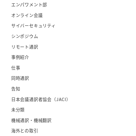
エンパワメント部
オンライン会議
サイバーセキュリティ
シンポジウム
リモート通訳
事例紹介
仕事
同時通訳
告知
日本会議通訳者協会（JACI）
未分類
機械通訳・機械翻訳
海外との取引