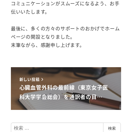
コミュニケーションがスムーズになるよう、お手
伝いいたします。
最後に、多くの方々のサポートのおかげでホーム
ページの開設となりました。
末筆ながら、感謝申し上げます。
新しい投稿
心臓血管外科の最前線（東京女子医
科大学学会総会）を通訳者の目…
検
検索