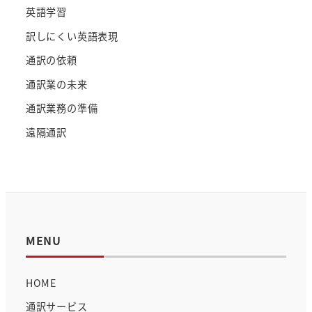
英語学習
訳しにくい英語表現
通訳の依頼
通訳業の未来
通訳業務の準備
遠隔通訳
MENU
HOME
通訳サービス