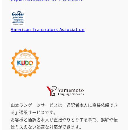
American Transrators Association
山本ランゲージサービスは「通訳者本人に直接依頼でき
る」通訳サービスです。
お客様と通訳者本人が直接やりとりする事で、誤解や伝
達ミスのない迅速な対応ができます。