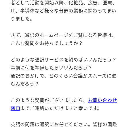
者として活動を開始以降、化粧品、広告、医療、
IT、半導体など様々な分野の業務に携わってまい
りました。
さて、通訳のホームページをご覧になる皆様は、
こんな疑問をお持ちでしょうか？
どのような通訳サービスを頼めばいいんだろう？
事前に何を準備したらいいんだろう？
通訳のおかげで、どのくらい会議がスムーズに進
むんだろう？
このような疑問がございましたら、
お問い合わせ
窓口
までご連絡いただけますと幸いです。
英語の問題は通訳にお任せください。皆様の国際