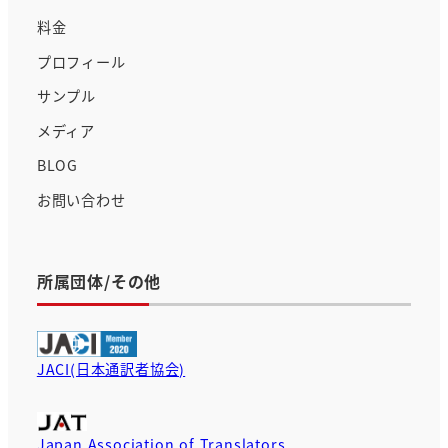
料金
プロフィール
サンプル
メディア
BLOG
お問い合わせ
所属団体/その他
JACI(日本通訳者協会)
Japan Association of Translators